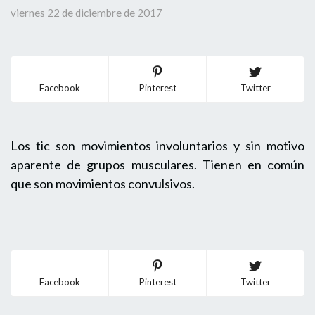
viernes 22 de diciembre de 2017
Facebook
Pinterest
Twitter
Los tic son movimientos involuntarios y sin motivo
aparente de grupos musculares. Tienen en común
que son movimientos convulsivos.
Facebook
Pinterest
Twitter