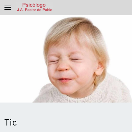
Toggle navigation
Tic